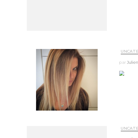
UNCAT
par
Julie
UNCAT