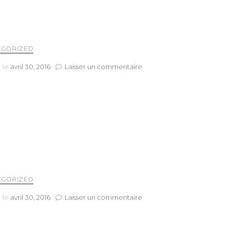
EGORIZED
sur
n
le
avril 30, 2016
Laisser un commentaire
EGORIZED
sur
n
le
avril 30, 2016
Laisser un commentaire