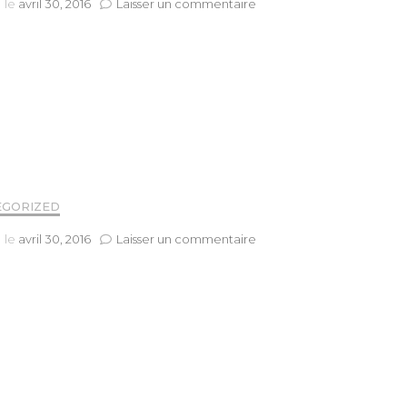
sur
n
le
avril 30, 2016
Laisser un commentaire
EGORIZED
sur
n
le
avril 30, 2016
Laisser un commentaire