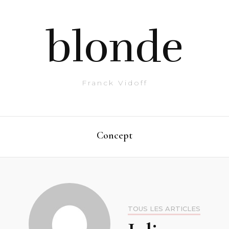
blonde
Franck Vidoff
Concept
TOUS LES ARTICLES