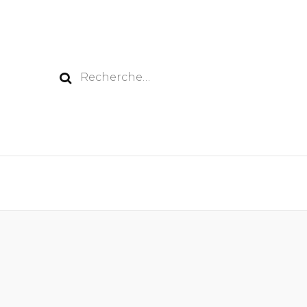
Rechercher :