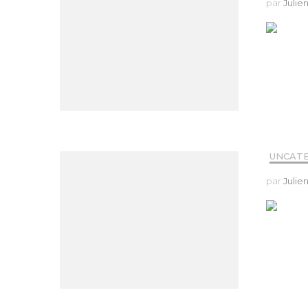
par
Julie
UNCAT
par
Julie