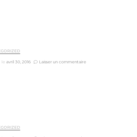
EGORIZED
sur
n
le
avril 30, 2016
Laisser un commentaire
EGORIZED